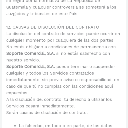
se regirá por la normativa de La República de
Guatemala y cualquier controversia se someterá a los
Juzgados y tribunales de este País.
12. CAUSAS DE DISOLUCIÓN DEL CONTRATO
La disolución del contrato de servicios puede ocurrir en
cualquier momento por cualquiera de las dos partes.
No estás obligado a condiciones de permanencia con
Soporte Comercial, S.A.
si no estás satisfecho con
nuestro servicio.
Soporte Comercial, S.A.
puede terminar o suspender
cualquier y todos los Servicios contratados
inmediatamente, sin previo aviso o responsabilidad, en
caso de que tú no cumplas con las condiciones aquí
expuestas.
A la disolución del contrato, tu derecho a utilizar los
Servicios cesará inmediatamente.
Serán causas de disolución de contrato:
La falsedad, en todo o en parte, de los datos