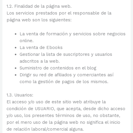
1.2. Finalidad de la página web.
Los servicios prestados por el responsable de la
página web son los siguientes:
La venta de formación y servicios sobre negocios
online.
La venta de Ebooks
Gestionar la lista de suscriptores y usuarios
adscritos a la web.
Suministro de contenidos en el blog
Dirigir su red de afiliados y comerciantes así
como la gestión de pagos de los mismos.
1.3. Usuarios:
El acceso y/o uso de este sitio web atribuye la
condición de USUARIO, que acepta, desde dicho acceso
y/o uso, los presentes términos de uso, no obstante,
por el mero uso de la página web no significa el inicio
de relación laboral/comercial alguna.