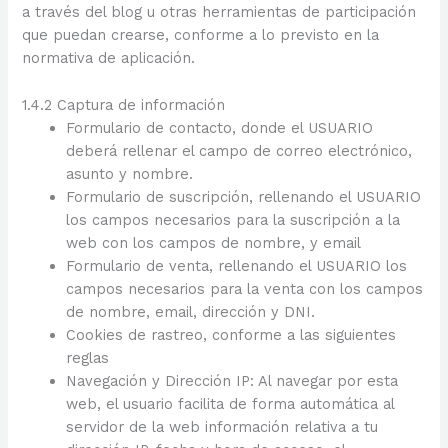
a través del blog u otras herramientas de participación
que puedan crearse, conforme a lo previsto en la
normativa de aplicación.
1.4.2 Captura de información
Formulario de contacto, donde el USUARIO
deberá rellenar el campo de correo electrónico,
asunto y nombre.
Formulario de suscripción, rellenando el USUARIO
los campos necesarios para la suscripción a la
web con los campos de nombre, y email
Formulario de venta, rellenando el USUARIO los
campos necesarios para la venta con los campos
de nombre, email, dirección y DNI.
Cookies de rastreo, conforme a las siguientes
reglas
Navegación y Dirección IP: Al navegar por esta
web, el usuario facilita de forma automática al
servidor de la web información relativa a tu