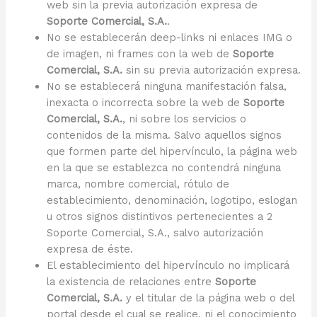
web sin la previa autorización expresa de
Soporte Comercial, S.A.
.
No se establecerán deep-links ni enlaces IMG o
de imagen, ni frames con la web de
Soporte
Comercial, S.A.
sin su previa autorización expresa.
No se establecerá ninguna manifestación falsa,
inexacta o incorrecta sobre la web de
Soporte
Comercial, S.A.
, ni sobre los servicios o
contenidos de la misma. Salvo aquellos signos
que formen parte del hipervínculo, la página web
en la que se establezca no contendrá ninguna
marca, nombre comercial, rótulo de
establecimiento, denominación, logotipo, eslogan
u otros signos distintivos pertenecientes a 2
Soporte Comercial, S.A., salvo autorización
expresa de éste.
El establecimiento del hipervínculo no implicará
la existencia de relaciones entre
Soporte
Comercial, S.A.
y el titular de la página web o del
portal desde el cual se realice, ni el conocimiento