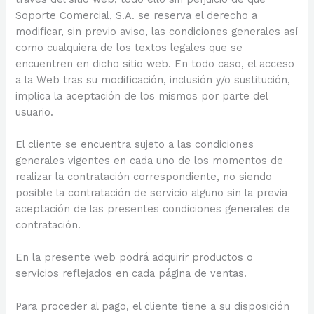
Soporte Comercial, S.A. se reserva el derecho a
modificar, sin previo aviso, las condiciones generales así
como cualquiera de los textos legales que se
encuentren en dicho sitio web. En todo caso, el acceso
a la Web tras su modificación, inclusión y/o sustitución,
implica la aceptación de los mismos por parte del
usuario.
El cliente se encuentra sujeto a las condiciones
generales vigentes en cada uno de los momentos de
realizar la contratación correspondiente, no siendo
posible la contratación de servicio alguno sin la previa
aceptación de las presentes condiciones generales de
contratación.
En la presente web podrá adquirir productos o
servicios reflejados en cada página de ventas.
Para proceder al pago, el cliente tiene a su disposición