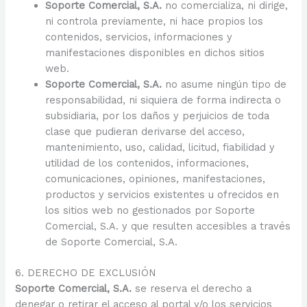
Soporte Comercial, S.A.
no comercializa, ni dirige,
ni controla previamente, ni hace propios los
contenidos, servicios, informaciones y
manifestaciones disponibles en dichos sitios
web.
Soporte Comercial, S.A.
no asume ningún tipo de
responsabilidad, ni siquiera de forma indirecta o
subsidiaria, por los daños y perjuicios de toda
clase que pudieran derivarse del acceso,
mantenimiento, uso, calidad, licitud, fiabilidad y
utilidad de los contenidos, informaciones,
comunicaciones, opiniones, manifestaciones,
productos y servicios existentes u ofrecidos en
los sitios web no gestionados por Soporte
Comercial, S.A. y que resulten accesibles a través
de Soporte Comercial, S.A.
6. DERECHO DE EXCLUSIÓN
Soporte Comercial, S.A.
se reserva el derecho a
denegar o retirar el acceso al portal y/o los servicios