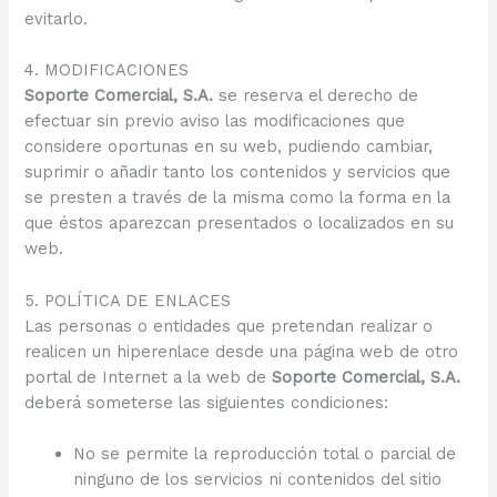
evitarlo.
4. MODIFICACIONES
Soporte Comercial, S.A.
se reserva el derecho de
efectuar sin previo aviso las modificaciones que
considere oportunas en su web, pudiendo cambiar,
suprimir o añadir tanto los contenidos y servicios que
se presten a través de la misma como la forma en la
que éstos aparezcan presentados o localizados en su
web.
5. POLÍTICA DE ENLACES
Las personas o entidades que pretendan realizar o
realicen un hiperenlace desde una página web de otro
portal de Internet a la web de
Soporte Comercial, S.A.
deberá someterse las siguientes condiciones:
No se permite la reproducción total o parcial de
ninguno de los servicios ni contenidos del sitio