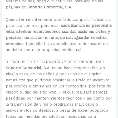
sistema de seguridad que estuviera instalado en las
páginas de
Soporte Comercial, S.A
.
Queda terminantemente prohibido compartir la licencia
para uso con más personas,
cada licencia es personal e
intransferible reservándonos cuantas acciones civiles y
penales nos asistan en aras de salvaguardar nuestros
derechos
, todo ello bajo apercibimiento de incurrir en
un delito contra la propiedad intelectual.
3. EXCLUSIÓN DE GARANTÍAS Y RESPONSABILIDAD
Soporte Comercial, S.A.
no se hace responsable, en
ningún caso, de los daños y perjuicios de cualquier
naturaleza que pudieran ocasionar, a título enunciativo:
por errores u omisiones en los contenidos, por falta de
disponibilidad del sitio web, – el cual realizará paradas
periódicas por mantenimientos técnicos – así como por
la transmisión de virus o programas maliciosos o
lesivos en los contenidos, a pesar de haber adoptado
todas las medidas tecnológicas necesarias para