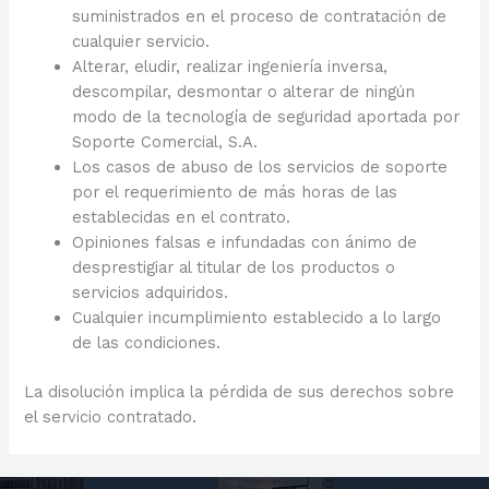
suministrados en el proceso de contratación de
cualquier servicio.
Alterar, eludir, realizar ingeniería inversa,
descompilar, desmontar o alterar de ningún
modo de la tecnología de seguridad aportada por
Soporte Comercial, S.A.
Los casos de abuso de los servicios de soporte
por el requerimiento de más horas de las
establecidas en el contrato.
Opiniones falsas e infundadas con ánimo de
desprestigiar al titular de los productos o
servicios adquiridos.
Cualquier incumplimiento establecido a lo largo
de las condiciones.
La disolución implica la pérdida de sus derechos sobre
el servicio contratado.