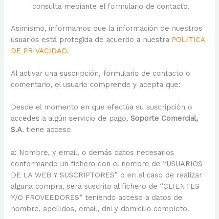
consulta mediante el formulario de contacto.
Asimismo, informamos que la información de nuestros
usuarios está protegida de acuerdo a nuestra
POLITICA
DE PRIVACIDAD
.
Al activar una suscripción, formulario de contacto o
comentario, el usuario comprende y acepta que:
Desde el momento en que efectúa su suscripción o
accedes a algún servicio de pago,
Soporte Comercial,
S.A.
tiene acceso
a: Nombre, y email, o demás datos necesarios
conformando un fichero con el nombre de “USUARIOS
DE LA WEB Y SUSCRIPTORES” o en el caso de realizar
alguna compra, será suscrito al fichero de “CLIENTES
Y/O PROVEEDORES” teniendo acceso a datos de
nombre, apellidos, email, dni y domicilio completo.