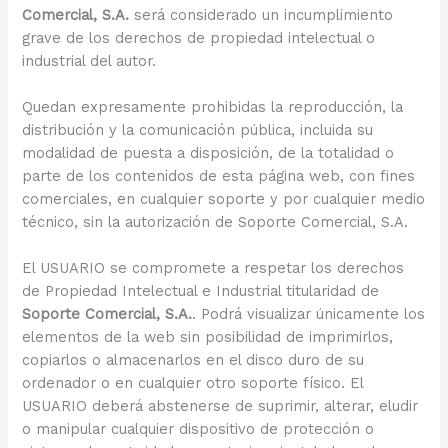
Comercial, S.A.
será considerado un incumplimiento
grave de los derechos de propiedad intelectual o
industrial del autor.
Quedan expresamente prohibidas la reproducción, la
distribución y la comunicación pública, incluida su
modalidad de puesta a disposición, de la totalidad o
parte de los contenidos de esta página web, con fines
comerciales, en cualquier soporte y por cualquier medio
técnico, sin la autorización de Soporte Comercial, S.A.
El USUARIO se compromete a respetar los derechos
de Propiedad Intelectual e Industrial titularidad de
Soporte Comercial, S.A.
. Podrá visualizar únicamente los
elementos de la web sin posibilidad de imprimirlos,
copiarlos o almacenarlos en el disco duro de su
ordenador o en cualquier otro soporte físico. El
USUARIO deberá abstenerse de suprimir, alterar, eludir
o manipular cualquier dispositivo de protección o