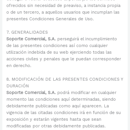
ofrecidos sin necesidad de preaviso, a instancia propia
o de un tercero, a aquellos usuarios que incumplan las
presentes Condiciones Generales de Uso.
7. GENERALIDADES
Soporte Comercial, S.A.
perseguirá el incumplimiento
de las presentes condiciones así como cualquier
utilización indebida de su web ejerciendo todas las
acciones civiles y penales que le puedan corresponder
en derecho.
8. MODIFICACIÓN DE LAS PRESENTES CONDICIONES Y
DURACIÓN
Soporte Comercial, S.A.
podrá modificar en cualquier
momento las condiciones aquí determinadas, siendo
debidamente publicadas como aquí aparecen. La
vigencia de las citadas condiciones irá en función de su
exposición y estarán vigentes hasta que sean
modificadas por otras debidamente publicadas.