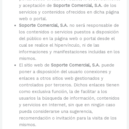
y aceptación de
Soporte Comercial, S.A.
de los
servicios y contenidos ofrecidos en dicha página
web o portal.
Soporte Comercial, S.A.
no será responsable de
los contenidos o servicios puestos a disposición
del público en la página web o portal desde el
cual se realice el hipervínculo, ni de las
informaciones y manifestaciones incluidas en los
mismos.
El sitio web de
Soporte Comercial, S.A.
puede
poner a disposición del usuario conexiones y
enlaces a otros sitios web gestionados y
controlados por terceros. Dichos enlaces tienen
como exclusiva función, la de facilitar a los
usuarios la búsqueda de información, contenidos
y servicios en Internet, sin que en ningún caso
pueda considerarse una sugerencia,
recomendación o invitación para la visita de los
mismos.