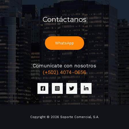
Contáctanos
WhatsApp
Comunícate con nosotros
(+502) 4074-0656
Copyright © 2026 Soporte Comercial, S.A.