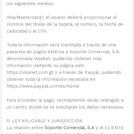
los siguientes medios:
Visa/Mastercard/; el usuario deberá proporcionar el
nombre del titular de la tarjeta, el número, la fecha de
caducidad y el CVV.
Toda la información será tramitada a través de una
pasarela de pagos externa a Soporte Comercial, S.A.
denominada VisaNet, pudiendo obtener más
información visitando su página web
https://visanet.com.gt o a través de Paypal, pudiendo
obtener toda la información necesaria en
https://www.paypal.com/es/home
Para proceder al pago, normalmente serás redirigido a
un carrito donde se te solicitarán los datos necesarios.
11. LEY APLICABLE Y JURISDICCIÓN
La relación entre
Soporte Comercial, S.A
y el CLIENTE