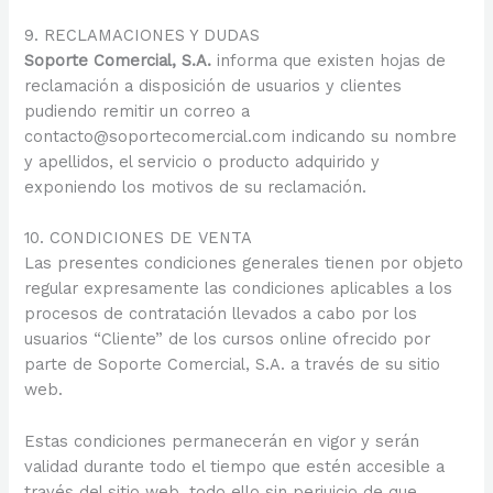
9. RECLAMACIONES Y DUDAS
Soporte Comercial, S.A.
informa que existen hojas de
reclamación a disposición de usuarios y clientes
pudiendo remitir un correo a
contacto@soportecomercial.com indicando su nombre
y apellidos, el servicio o producto adquirido y
exponiendo los motivos de su reclamación.
10. CONDICIONES DE VENTA
Las presentes condiciones generales tienen por objeto
regular expresamente las condiciones aplicables a los
procesos de contratación llevados a cabo por los
usuarios “Cliente” de los cursos online ofrecido por
parte de Soporte Comercial, S.A. a través de su sitio
web.
Estas condiciones permanecerán en vigor y serán
validad durante todo el tiempo que estén accesible a
través del sitio web, todo ello sin perjuicio de que