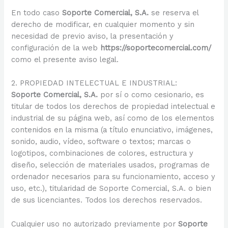
En todo caso
Soporte Comercial, S.A.
se reserva el
derecho de modificar, en cualquier momento y sin
necesidad de previo aviso, la presentación y
configuración de la web
https://soportecomercial.com/
como el presente aviso legal.
2. PROPIEDAD INTELECTUAL E INDUSTRIAL:
Soporte Comercial, S.A.
por sí o como cesionario, es
titular de todos los derechos de propiedad intelectual e
industrial de su página web, así como de los elementos
contenidos en la misma (a título enunciativo, imágenes,
sonido, audio, vídeo, software o textos; marcas o
logotipos, combinaciones de colores, estructura y
diseño, selección de materiales usados, programas de
ordenador necesarios para su funcionamiento, acceso y
uso, etc.), titularidad de Soporte Comercial, S.A. o bien
de sus licenciantes. Todos los derechos reservados.
Cualquier uso no autorizado previamente por
Soporte