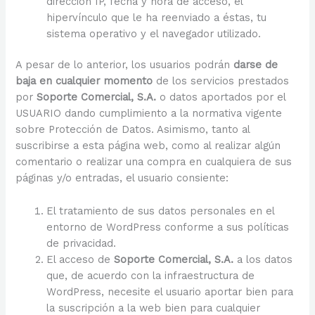
dirección IP, fecha y hora de acceso, el
hipervínculo que le ha reenviado a éstas, tu
sistema operativo y el navegador utilizado.
A pesar de lo anterior, los usuarios podrán
darse de
baja en cualquier momento
de los servicios prestados
por
Soporte Comercial, S.A.
o datos aportados por el
USUARIO dando cumplimiento a la normativa vigente
sobre Protección de Datos. Asimismo, tanto al
suscribirse a esta página web, como al realizar algún
comentario o realizar una compra en cualquiera de sus
páginas y/o entradas, el usuario consiente:
El tratamiento de sus datos personales en el
entorno de WordPress conforme a sus políticas
de privacidad.
El acceso de
Soporte Comercial, S.A.
a los datos
que, de acuerdo con la infraestructura de
WordPress, necesite el usuario aportar bien para
la suscripción a la web bien para cualquier