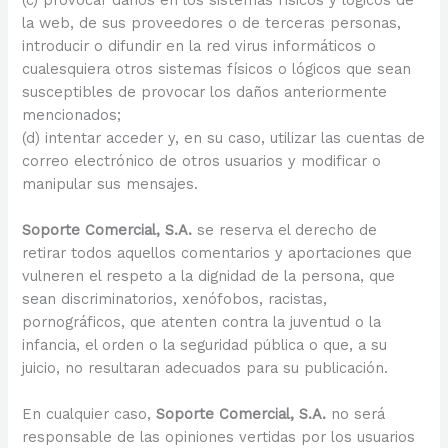
la web, de sus proveedores o de terceras personas,
introducir o difundir en la red virus informáticos o
cualesquiera otros sistemas físicos o lógicos que sean
susceptibles de provocar los daños anteriormente
mencionados;
(d) intentar acceder y, en su caso, utilizar las cuentas de
correo electrónico de otros usuarios y modificar o
manipular sus mensajes.
Soporte Comercial, S.A.
se reserva el derecho de
retirar todos aquellos comentarios y aportaciones que
vulneren el respeto a la dignidad de la persona, que
sean discriminatorios, xenófobos, racistas,
pornográficos, que atenten contra la juventud o la
infancia, el orden o la seguridad pública o que, a su
juicio, no resultaran adecuados para su publicación.
En cualquier caso,
Soporte Comercial, S.A.
no será
responsable de las opiniones vertidas por los usuarios